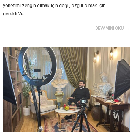
yönetimi zengin olmak için değil, özgür olmak için
gerekli.Ve…
DEVAMINI OKU