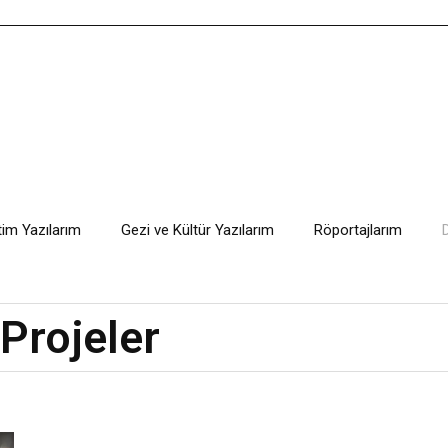
tim Yazılarım
Gezi ve Kültür Yazılarım
Röportajlarım
Projeler