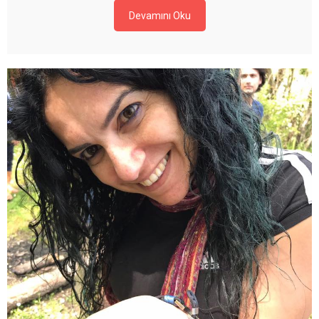
Devamını Oku