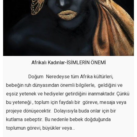
Afrikalı Kadınlar-İSİMLERİN ÖNEMİ
Doğum Neredeyse tüm Afrika kültürleri,
bebeğin ruh dünyasından önemli bilgilerle, geldiğini ve
eşsiz yetenek ve hediyeler getirdiğini inanmaktadır. Çünkü
bu yeteneği , toplum için faydalı bir göreve, mesaja veya
projeye dönüşecektir. Dolayısıyla buda onlar için bir
kutlama sebeptir.. Bu nedenle bebek doğduğunda
toplumun görevi, büyükler veya…