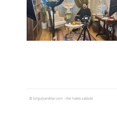
© birgulyaniklar.com - Her hakkı saklıdır.