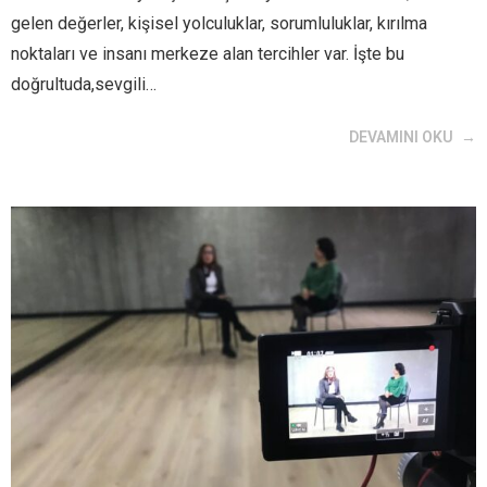
gelen değerler, kişisel yolculuklar, sorumluluklar, kırılma
noktaları ve insanı merkeze alan tercihler var. İşte bu
doğrultuda,sevgili…
DEVAMINI OKU