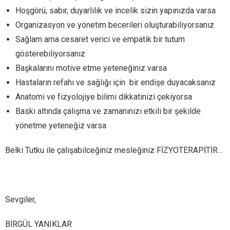
Hoşgörü, sabır, duyarlılık ve incelik sizin yapınızda varsa
Organizasyon ve yönetim becerileri oluşturabiliyorsanız
Sağlam ama cesaret verici ve empatik bir tutum
gösterebiliyorsanız
Başkalarını motive etme yeteneğiniz varsa
Hastaların refahı ve sağlığı için bir endişe duyacaksanız
Anatomi ve fizyolojiye bilimi dikkatinizi çekiyorsa
Baskı altında çalışma ve zamanınızı etkili bir şekilde
yönetme yeteneğiz varsa
Belki Tutku ile çalışabilceğiniz mesleğiniz FİZYOTERAPİTİR…
Sevgiler,
BİRGÜL YANIKLAR