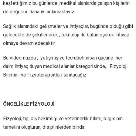
keşfettiğimiz bu günlerde ,medikal alanlarda çalışan kişilerin
de değerini daha iyi anlamaktayız.
Sağlık alanındaki gelişmeler ve ihtiyaçlar, bugünde olduğu gibi
gelecekte de şekillenerek , teknoloji ile bütünleşerek ihtiyaç
olmaya devam edecektir.
Bu videomuzda ; yetişmiş ve tecrübeli insan gücüne her
daim ihtiyaç duyan medikal alanlar kategorisinde, Fizyoloji
Bilimini ve Fizyoterapsitleri tanıtacağız.
ÖNCELİKLE FİZYOLOJİ
Fizyoloji, tıp, diş hekimliği ve veterinerlik bilimi, bilgisinin
temelini oluşturan, disiplinlerden biridir.