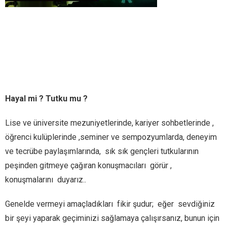
Hayal mi ? Tutku mu ?
Lise ve üniversite mezuniyetlerinde, kariyer sohbetlerinde ,
öğrenci kulüplerinde ,seminer ve sempozyumlarda, deneyim
ve tecrübe paylaşımlarında, sık sık gençleri tutkularının
peşinden gitmeye çağıran konuşmacıları görür ,
konuşmalarını duyarız..
Genelde vermeyi amaçladıkları fikir şudur; eğer sevdiğiniz
bir şeyi yaparak geçiminizi sağlamaya çalışırsanız, bunun için