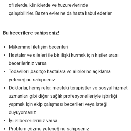
ofislerde, kliniklerde ve huzurevlerinde
çalışabilirler. Bazen evlerine da hasta kabul ederler.
Bu becerilere sahipseniz!
Mükemmel iletişim becerileri
Hastalar ve aileleri ile bir ilişki kurmak için kişiler arası
becerileriniz varsa
Tedavileri ,basitçe hastalara ve ailelerine açıklama
yeteneğine sahipseniz
Doktorlar, hemşireler, mesleki terapistler ve sosyal hizmet
uzmanları gibi diğer sağlık profesyonelleriyle işbirliği
yapmak için ekip çalışması becerileri veya isteği
duyuyorsanız
İyi el becerileriniz varsa
Problem çözme yeteneğine sahipseniz