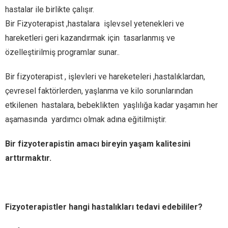
hastalar ile birlikte çalışır.
Bir Fizyoterapist ,hastalara işlevsel yetenekleri ve
hareketleri geri kazandırmak için tasarlanmış ve
özelleştirilmiş programlar sunar..
Bir fizyoterapist , işlevleri ve hareketeleri ,hastalıklardan,
çevresel faktörlerden, yaşlanma ve kilo sorunlarından
etkilenen hastalara, bebeklikten yaşlılığa kadar yaşamın her
aşamasında yardımcı olmak adına eğitilmiştir.
Bir fizyoterapistin amacı bireyin yaşam kalitesini
arttırmaktır.
Fizyoterapistler hangi hastalıkları tedavi edebililer?