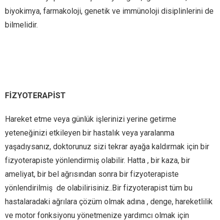
biyokimya, farmakoloji, genetik ve immünoloji disiplinlerini de
bilmelidir.
FİZYOTERAPİST
Hareket etme veya günlük işlerinizi yerine getirme
yeteneğinizi etkileyen bir hastalık veya yaralanma
yaşadıysanız, doktorunuz sizi tekrar ayağa kaldırmak için bir
fizyoterapiste yönlendirmiş olabilir. Hatta , bir kaza, bir
ameliyat, bir bel ağrısından sonra bir fizyoterapiste
yönlendirilmiş de olabilirisiniz..Bir fizyoterapist tüm bu
hastalaradaki ağrılara çözüm olmak adına , denge, hareketlilik
ve motor fonksiyonu yönetmenize yardımcı olmak için