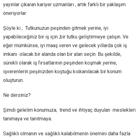
yayınlar çıkaran kariyer uzmanları , artık farklı bir yaklaşım
öneriyorlar:
Şöyle ki ; Tutkunuzun peşinden gitmek yerine, iyi
yapabileceğiniz bir iş için ,bir tutku geliştirmeye çalışın. Ve
eğer mümkünse, iyi maaş veren ve gelecek yıllarda çok iş
imkanı olacak bir alanda olan bir alan seçin. Bu şekilde,
sürekli olarak iş fırsatlarının peşinden koşmak yerine,
işverenlerin peşinizden koştuğu kıskanılacak bir konum
oluşturun..
Ne dersiniz?
Şimdi gelelim konumuza; trend ve ihtiyaç duyulan meslekleri
tanımaya ve tanıtmaya..
Sağlıklı olmanın ve sağlıklı kalabilmenin önemini daha fazla