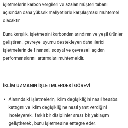
işletmelerin karbon vergileri ve azalan müşteri tabanı
açısından daha yüksek maliyetlerle karşılaşması muhtemel
olacaktır.
Buna karşılık, işletmesini karbondan arındıran ve yeşil ürünler
geliştiren , çevreye
uyumu destekleyen daha ilerici
işletmelerin de finansal, sosyal ve çevresel açıdan
performanslarını
artırmaları muhtemeldir.
İKLİM UZMANIN İŞLETMLERDEKİ GÖREVİ
Alanında ki işletmelerin, iklim değişikliğini nasıl hesaba
kattığını ve iklim değişikliğine nasıl yanıt verdiğini
inceleyerek, farklı bir disiplinler arası bir yaklaşım
geliştirerek , bunu işletmesine entegre eder.