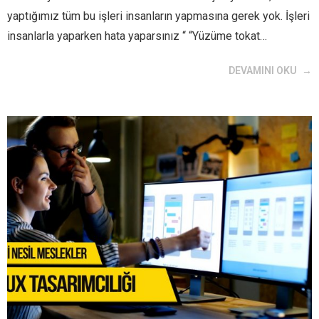
yaptığımız tüm bu işleri insanların yapmasına gerek yok. İşleri
insanlarla yaparken hata yaparsınız “ “Yüzüme tokat…
DEVAMINI OKU