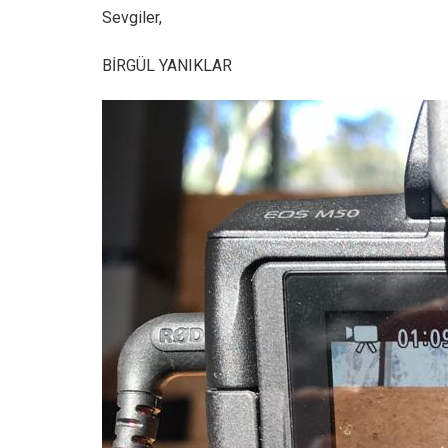
Sevgiler,
BİRGÜL YANIKLAR