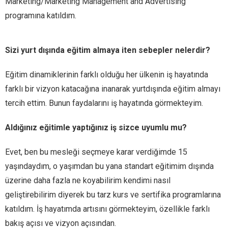
Marketing/Marketing Management and Advertising
programına katıldım.
Sizi yurt dışında eğitim almaya iten sebepler nelerdir?
Eğitim dinamiklerinin farklı olduğu her ülkenin iş hayatında
farklı bir vizyon katacağına inanarak yurtdışında eğitim almayı
tercih ettim. Bunun faydalarını iş hayatında görmekteyim.
Aldığınız eğitimle yaptığınız iş sizce uyumlu mu?
Evet, ben bu mesleği seçmeye karar verdiğimde 15
yaşındaydım, o yaşımdan bu yana standart eğitimim dışında
üzerine daha fazla ne koyabilirim kendimi nasıl
geliştirebilirim diyerek bu tarz kurs ve sertifika programlarına
katıldım. İş hayatımda artısını görmekteyim, özellikle farklı
bakış açısı ve vizyon açısından.