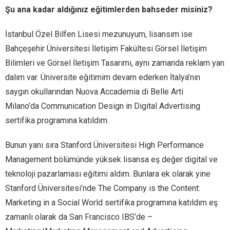
Şu ana kadar aldığınız eğitimlerden bahseder misiniz?
İstanbul Özel Bilfen Lisesi mezunuyum, lisansım ise
Bahçeşehir Üniversitesi İletişim Fakültesi Görsel İletişim
Bilimleri ve Görsel İletişim Tasarımı, aynı zamanda reklam yan
dalım var. Üniversite eğitimim devam ederken İtalya’nın
saygın okullarından Nuova Accademia di Belle Arti
Milano’da Communication Design in Digital Advertising
sertifika programına katıldım.
Bunun yanı sıra Stanford Üniversitesi High Performance
Management bölümünde yüksek lisansa eş değer digital ve
teknoloji pazarlaması eğitimi aldım. Bunlara ek olarak yine
Stanford Üniversitesi’nde The Company is the Content:
Marketing in a Social World sertifika programına katıldım eş
zamanlı olarak da San Francisco IBS’de –