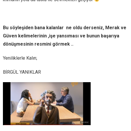
Bu söyleşiden bana kalanlar ne oldu derseniz, Merak ve
Güven kelimelerinin ,işe yansıması ve bunun başarıya
dönüşmesinin resmini görmek ..
Yeniliklerle Kalın;
BİRGÜL YANIKLAR