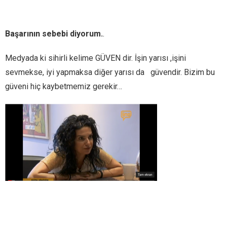
Başarının sebebi diyorum.
.
Medyada ki sihirli kelime GÜVEN dir. İşin yarısı ,işini
sevmekse, iyi yapmaksa diğer yarısı da güvendir. Bizim bu
güveni hiç kaybetmemiz gerekir…