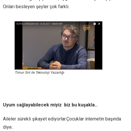
Onları besleyen şeyler çok farklı.
Timur Sırt ile Teknoloji Yazarlığı
Uyum sağlayabilecek miyiz biz bu kuşakla..
.
Aileler sürekli şikayet ediyorlar.Çocuklar internetin başında
diye..