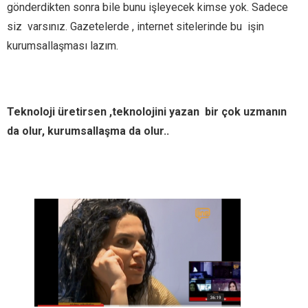
gönderdikten sonra bile bunu işleyecek kimse yok. Sadece
siz varsınız. Gazetelerde , internet sitelerinde bu işin
kurumsallaşması lazım.
Teknoloji üretirsen ,teknolojini yazan bir çok uzmanın
da olur, kurumsallaşma da olur..