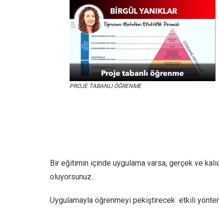
PROJE TABANLI ÖĞRENME
Bir eğitimin içinde uygulama varsa, gerçek ve kalı
oluyorsunuz..
Uygulamayla öğrenmeyi pekiştirecek etkili yönte