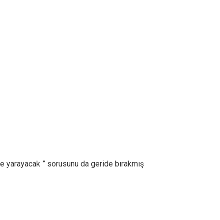
ize yarayacak ” sorusunu da geride bırakmış