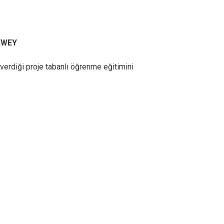
DEWEY
 verdiği proje tabanlı öğrenme eğitimini