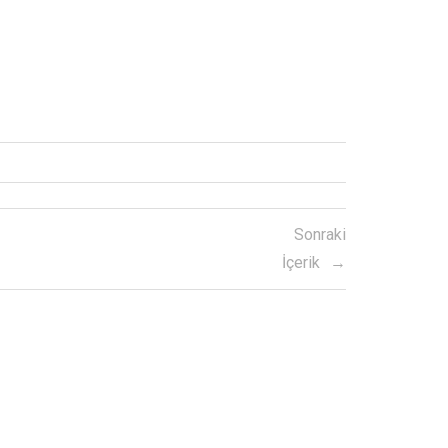
Sonraki
İçerik