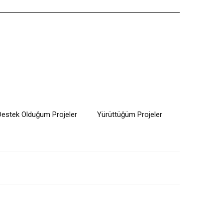
Destek Olduğum Projeler
Yürüttüğüm Projeler