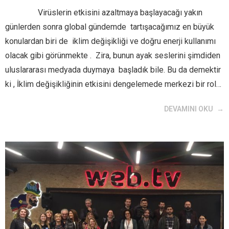
Virüslerin etkisini azaltmaya başlayacağı yakın
günlerden sonra global gündemde tartışacağımız en büyük
konulardan biri de iklim değişikliği ve doğru enerji kullanımı
olacak gibi görünmekte . Zira, bunun ayak seslerini şimdiden
uluslararası medyada duymaya başladık bile. Bu da demektir
ki , İklim değişikliğinin etkisini dengelemede merkezi bir rol…
DEVAMINI OKU