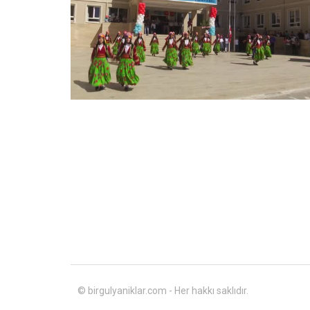
© birgulyaniklar.com - Her hakkı saklıdır.