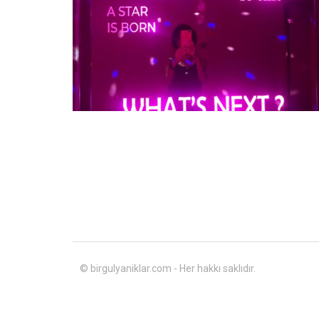
© birgulyaniklar.com - Her hakkı saklıdır.