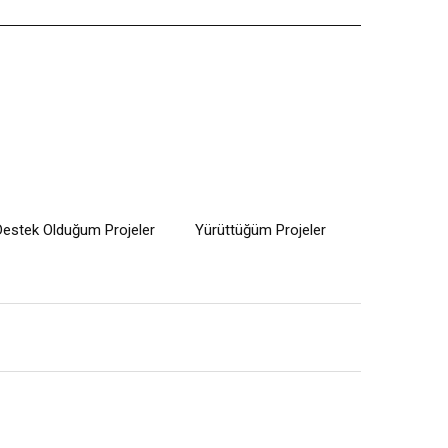
Destek Olduğum Projeler
Yürüttüğüm Projeler
?