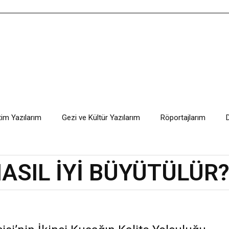
tim Yazılarım
Gezi ve Kültür Yazılarım
Röportajlarım
ASIL İYİ BÜYÜTÜLÜR