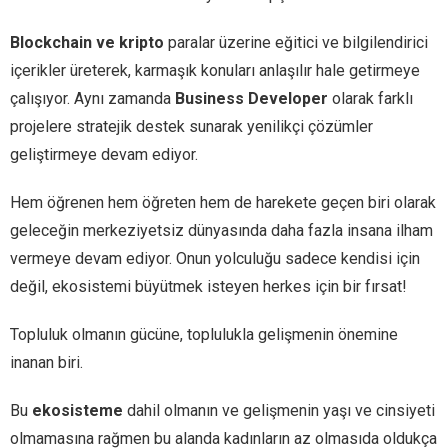
Blockchain ve kripto
paralar üzerine eğitici ve bilgilendirici
içerikler üreterek, karmaşık konuları anlaşılır hale getirmeye
çalışıyor. Aynı zamanda
Business Developer
olarak farklı
projelere stratejik destek sunarak yenilikçi çözümler
geliştirmeye devam ediyor.
Hem öğrenen hem öğreten hem de harekete geçen biri olarak
geleceğin merkeziyetsiz dünyasında daha fazla insana ilham
vermeye devam ediyor. Onun yolculuğu sadece kendisi için
değil, ekosistemi büyütmek isteyen herkes için bir fırsat!
Topluluk olmanın gücüne, toplulukla gelişmenin önemine
inanan biri.
Bu
ekosisteme
dahil olmanın ve gelişmenin yaşı ve cinsiyeti
olmamasına rağmen bu alanda kadınların az olmasıda oldukça