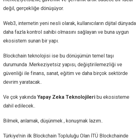
değil, gerçekliğe dönüşüyor.
Web3, internetin yeni nesli olarak, kullanıcıların dijital dünyada
daha fazla kontrol sahibi olmasını sağlayan ve buna uygun
ekosistem sunan bir yapı.
Blockchain teknolojisi ise bu dönüşümün temel taşı
durumunda .Merkeziyetsiz yapısı, değiştirilemezliği ve
güvenliği ile finans, sanat, eğitim ve daha birçok sektörde
devrim yaratacak..
Ve çok yakında
Yapay Zeka Teknolojileri
bu ekosisteme
dahil edilecek..
Bilmek, anlamak, düşünmek , konuşmak lazım..
Türkiye’nin ilk Blockchain Topluluğu Olan İTÜ Blockchainde